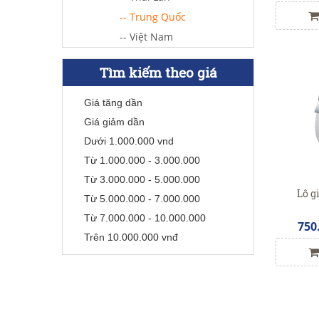
-- Trung Quốc
-- Việt Nam
Tìm kiếm theo giá
Giá tăng dần
Giá giảm dần
Dưới 1.000.000 vnd
Từ 1.000.000 - 3.000.000
Từ 3.000.000 - 5.000.000
Lô g
Từ 5.000.000 - 7.000.000
Từ 7.000.000 - 10.000.000
750
Trên 10.000.000 vnđ