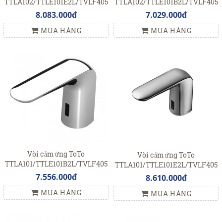
TTLA102/TTLE101E2L/TVLF405
TTLA102/TTLE101B2L/TVLF405
8.083.000đ
7.029.000đ
MUA HÀNG
MUA HÀNG
Vòi cảm ứng ToTo
Vòi cảm ứng ToTo
TTLA101/TTLE101B2L/TVLF405
TTLA101/TTLE101E2L/TVLF405
7.556.000đ
8.610.000đ
MUA HÀNG
MUA HÀNG