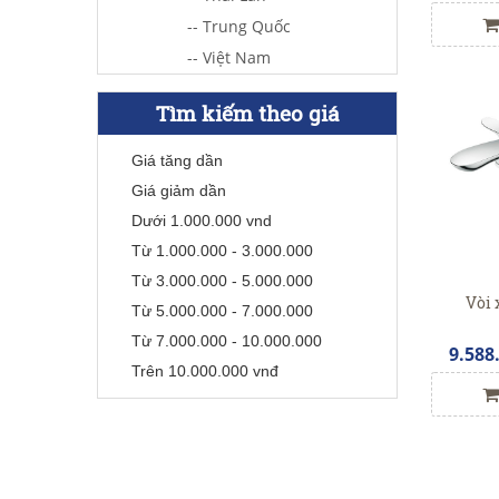
-- Trung Quốc
-- Việt Nam
Tìm kiếm theo giá
Giá tăng dần
Giá giảm dần
Dưới 1.000.000 vnd
Từ 1.000.000 - 3.000.000
Từ 3.000.000 - 5.000.000
Vòi 
Từ 5.000.000 - 7.000.000
Từ 7.000.000 - 10.000.000
9.588
Trên 10.000.000 vnđ