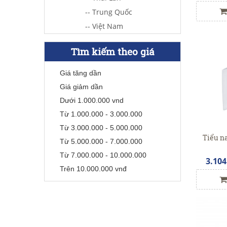
-- Trung Quốc
-- Việt Nam
Tìm kiếm theo giá
Giá tăng dần
Giá giảm dần
Dưới 1.000.000 vnd
Từ 1.000.000 - 3.000.000
Từ 3.000.000 - 5.000.000
Tiểu n
Từ 5.000.000 - 7.000.000
Từ 7.000.000 - 10.000.000
3.104
Trên 10.000.000 vnđ