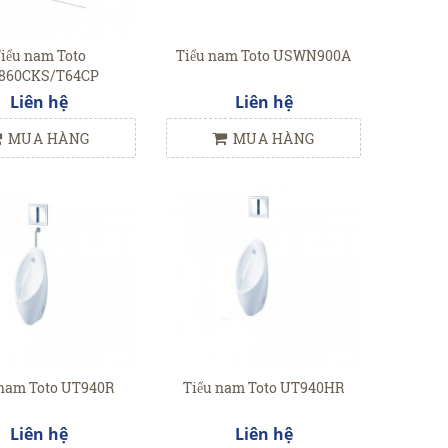
iểu nam Toto
Tiểu nam Toto USWN900A
860CKS/T64CP
Liên hệ
Liên hệ
MUA HÀNG
MUA HÀNG
 nam Toto UT940R
Tiểu nam Toto UT940HR
Liên hệ
Liên hệ