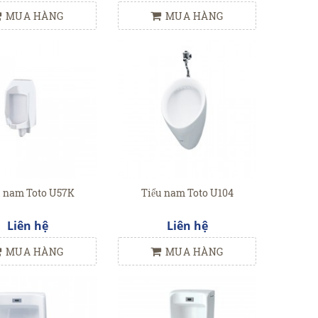
MUA HÀNG
MUA HÀNG
u nam Toto U57K
Tiểu nam Toto U104
Liên hệ
Liên hệ
MUA HÀNG
MUA HÀNG