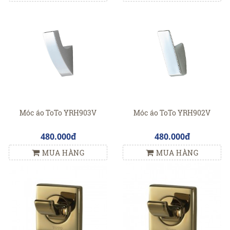
Móc áo ToTo YRH903V
Móc áo ToTo YRH902V
480.000đ
480.000đ
MUA HÀNG
MUA HÀNG