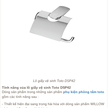
Lô giấy vệ sinh Toto DSP42
Tính năng của lô giấy vệ sinh Toto DSP42
Dòng sản phẩm trong những sản phẩm
phụ kiện phòng tắm toto
gồm các tính năng sau :
- Thiết kế hiện đại sang trọng hài hòa với dòng sản phẩm WILLOW