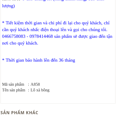
lượng)
* Tiết kiệm thời gian và chi phí đi lại cho quý khách, chỉ
cần quý khách nhấc điện thoại lên và gọi cho chúng tôi.
0466758083 - 0978414468 sản phẩm sẽ được giao đến tận
nơi cho quý khách.
* Thời gian bảo hành lên đến 36 tháng
Mã sản phẩm
:
A858
Tên sản phẩm
:
Lô xà bông
SẢN PHẨM KHÁC