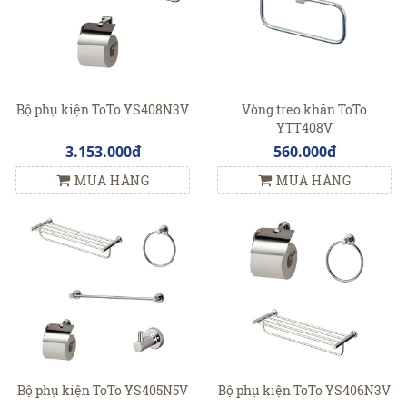
Bộ phụ kiện ToTo YS408N3V
Vòng treo khăn ToTo
YTT408V
3.153.000đ
560.000đ
MUA HÀNG
MUA HÀNG
Bộ phụ kiện ToTo YS405N5V
Bộ phụ kiện ToTo YS406N3V