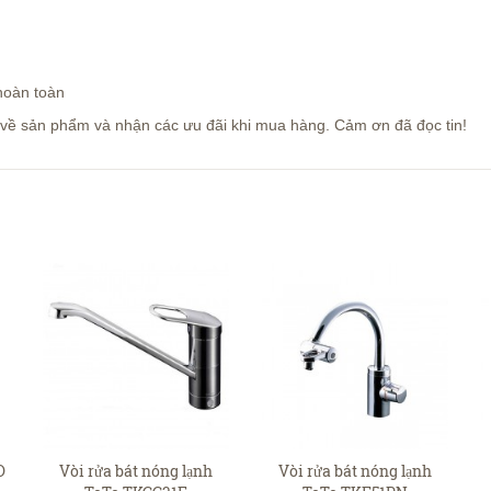
hoàn toàn
ợ về sản phẩm và nhận các ưu đãi khi mua hàng. Cảm ơn đã đọc tin!
O
Vòi rửa bát nóng lạnh
Vòi rửa bát nóng lạnh