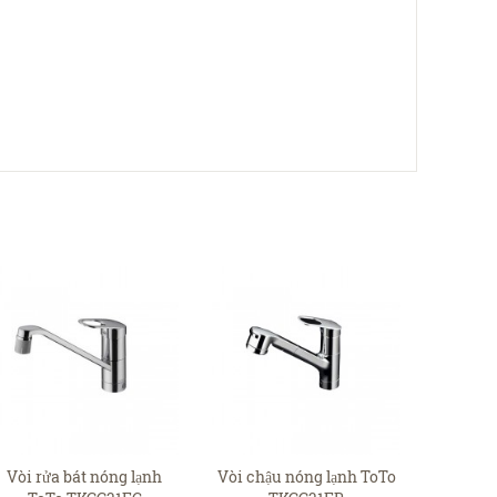
Vòi rửa bát nóng lạnh
Vòi chậu nóng lạnh ToTo