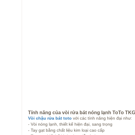
Tính năng của vòi rửa bát nóng lạnh ToTo 
Vòi chậu rửa bát toto
với các tính năng hiện đại như:
- Vòi nóng lạnh, thiết kế hiện đại, sang trọng
- Tay gạt bằng chất liệu kim loại cao cấp