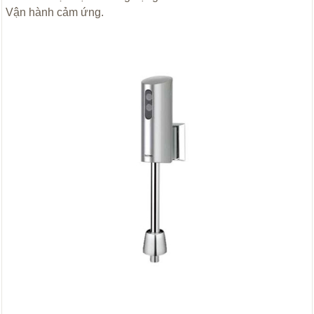
Vận hành cảm ứng.