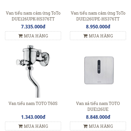
Van tiểu nam cảm ứng ToTo
Van tiểu nam cảm ứng ToTo
DUE126UPK-HS376TT
DUE126UPE-HS376TT
7.335.000đ
8.950.000đ
MUA HÀNG
MUA HÀNG
Van tiểu nam TOTO T60S
Van xả tiểu nam TOTO
DUE126UE
1.343.000đ
8.848.000đ
MUA HÀNG
MUA HÀNG