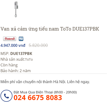
Van xả cảm ứng tiểu nam ToTo DUE137PBK
5.820.000
4.947.000 vnđ
MSP:
DUE137PBK
Nhà sản xuất:
ToTo
Còn hàng
Bảo hành: 2 năm
Miễn phí vận chuyển nội thành Hà Nội. Liên hệ ngay.
Đặt Mua Qua Điện Thoại (8h00 - 20h00)
024 6675 8083