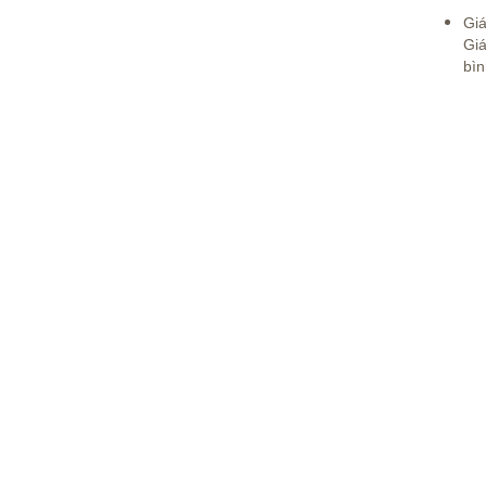
Giá
Giá
bìn