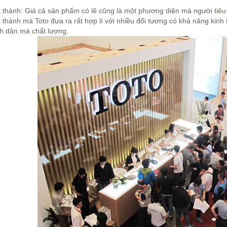
 thành: Giá cả sản phẩm có lẽ cũng là một phương diện mà người tiê
 thành mà Toto đưa ra rất hợp lí với nhiều đối tượng có khả năng kinh
h dân mà chất lượng.