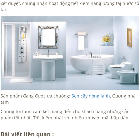
xét duyệt, chứng nhận hoạt động tiết kiệm năng lượng taị nước sở
tại.
Sản phẩm đang được ưa chuộng:
Sen cây nóng lạnh
, Gương nhà
tắm
Chúng tôi luôn cam kết mang đến cho khách hàng những sản
phẩm tốt nhất. Tiết kiệm nhất với nhiều khuyến mãi hấp dẫn.
Bài viết liên quan :