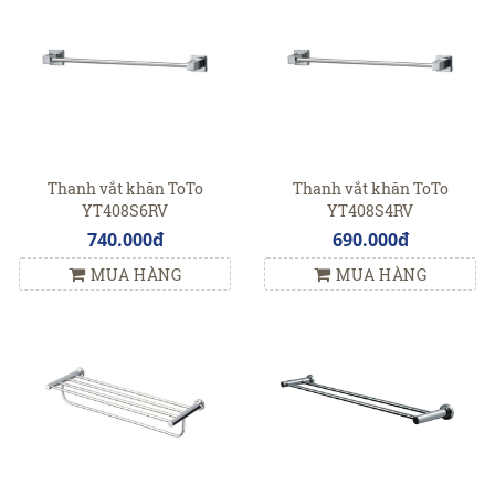
Thanh vắt khăn ToTo
Thanh vắt khăn ToTo
YT408S6RV
YT408S4RV
740.000đ
690.000đ
MUA HÀNG
MUA HÀNG