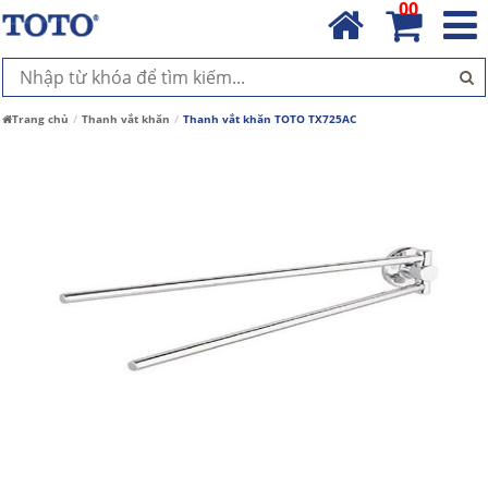
00
Trang chủ
Thanh vắt khăn
Thanh vắt khăn TOTO TX725AC