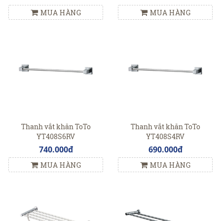
MUA HÀNG
MUA HÀNG
Thanh vắt khăn ToTo
Thanh vắt khăn ToTo
YT408S6RV
YT408S4RV
740.000đ
690.000đ
MUA HÀNG
MUA HÀNG