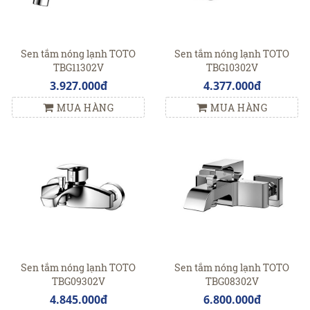
Sen tắm nóng lạnh TOTO
Sen tắm nóng lạnh TOTO
TBG11302V
TBG10302V
3.927.000đ
4.377.000đ
MUA HÀNG
MUA HÀNG
Sen tắm nóng lạnh TOTO
Sen tắm nóng lạnh TOTO
TBG09302V
TBG08302V
4.845.000đ
6.800.000đ