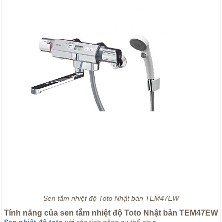
Sen tắm nhiệt độ Toto Nhật bản TEM47EW
Tính năng của sen tắm nhiệt độ Toto Nhật bản TEM47EW