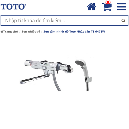
00
Trang chủ
Sen nhiệt độ
Sen tắm nhiệt độ Toto Nhật bản TEM47EW