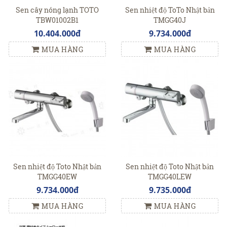
Sen cây nóng lạnh TOTO
Sen nhiệt độ ToTo Nhật bản
TBW01002B1
TMGG40J
10.404.000đ
9.734.000đ
MUA HÀNG
MUA HÀNG
Sen nhiệt độ Toto Nhật bản
Sen nhiệt độ Toto Nhật bản
TMGG40EW
TMGG40LEW
9.734.000đ
9.735.000đ
MUA HÀNG
MUA HÀNG