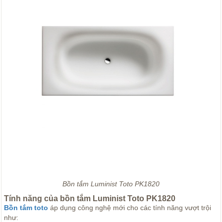
Bồn tắm Luminist Toto PK1820
Tính năng của bồn tắm Luminist Toto PK1820
Bồn tắm toto
áp dụng công nghệ mới cho các tính năng vượt trội
như: