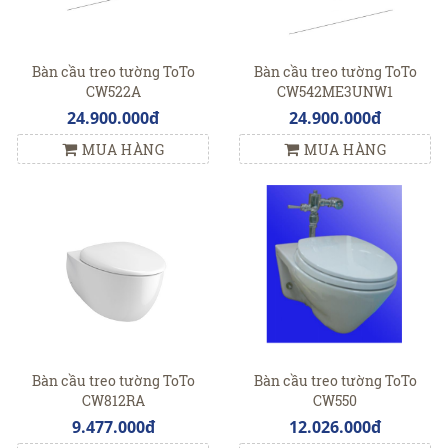
Bàn cầu treo tường ToTo
Bàn cầu treo tường ToTo
CW522A
CW542ME3UNW1
24.900.000đ
24.900.000đ
MUA HÀNG
MUA HÀNG
Bàn cầu treo tường ToTo
Bàn cầu treo tường ToTo
CW812RA
CW550
9.477.000đ
12.026.000đ