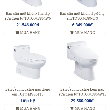
Bàn cầu một khối kèm nắp
Bàn cầu một khối nắp đóng
rửa điện tử TOTO MS864W6
êm TOTO MS864T3
21.546.000đ
6.349.000đ
MUA HÀNG
MUA HÀNG
Bàn cầu một khối nắp đóng
Bàn cầu một khối kèm nắp
êm TOTO MS864T8
rửa điện tử TOTO MS864W11
Liên hệ
29.880.000đ
MUA HÀNG
MUA HÀNG