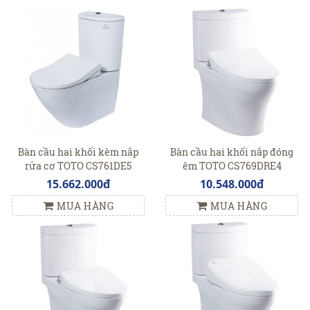
Bàn cầu hai khối kèm nắp
Bàn cầu hai khối nắp đóng
rửa cơ TOTO CS761DE5
êm TOTO CS769DRE4
15.662.000đ
10.548.000đ
MUA HÀNG
MUA HÀNG