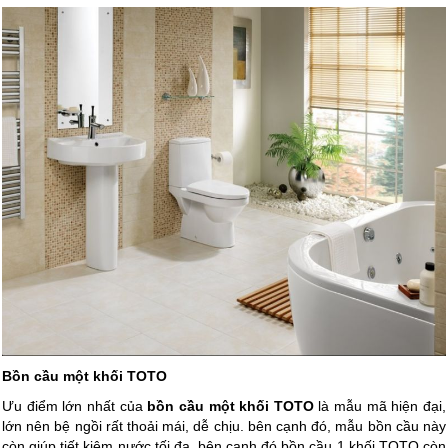
Bồn cầu một khối TOTO
Ưu điểm lớn nhất của
bồn cầu một khối TOTO
là mẫu mã hiện đại,
lớn nên bệ ngồi rất thoải mái, dễ chịu. bên cạnh đó, mẫu bồn cầu này
còn giúp tiết kiệm nước tối đa. bên cạnh đó bồn cầu 1 khối TOTO còn