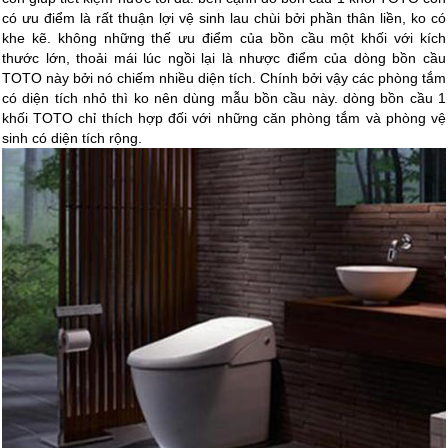
có ưu điểm là rất thuận lợi vệ sinh lau chùi bởi phần thân liền, ko có
khe kẽ. không những thế ưu điểm của bồn cầu một khối với kích
thước lớn, thoải mái lúc ngồi lại là nhược điểm của dòng bồn cầu
TOTO này bởi nó chiếm nhiều diện tích. Chính bởi vậy các phòng tắm
có diện tích nhỏ thì ko nên dùng mẫu bồn cầu này. dòng bồn cầu 1
khối TOTO chỉ thích hợp đối với những căn phòng tắm và phòng vệ
sinh có diện tích rộng.