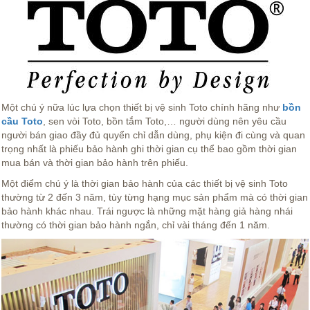
Một chú ý nữa lúc lựa chọn thiết bị vệ sinh Toto chính hãng như
bồn
cầu Toto
, sen vòi Toto, bồn tắm Toto,… người dùng nên yêu cầu
người bán giao đầy đủ quyển chỉ dẫn dùng, phụ kiện đi cùng và quan
trọng nhất là phiếu bảo hành ghi thời gian cụ thể bao gồm thời gian
mua bán và thời gian bảo hành trên phiếu.
Một điểm chú ý là thời gian bảo hành của các thiết bị vệ sinh Toto
thường từ 2 đến 3 năm, tùy từng hạng mục sản phẩm mà có thời gian
bảo hành khác nhau. Trái ngược là những mặt hàng giả hàng nhái
thường có thời gian bảo hành ngắn, chỉ vài tháng đến 1 năm.