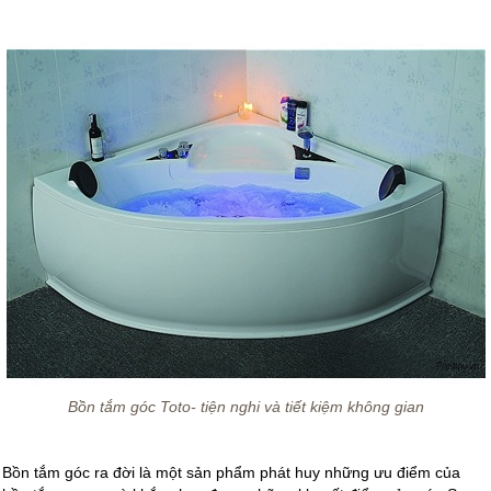
Bồn tắm góc Toto- tiện nghi và tiết kiệm không gian
Bồn tắm góc ra đời là một sản phẩm phát huy những ưu điểm của