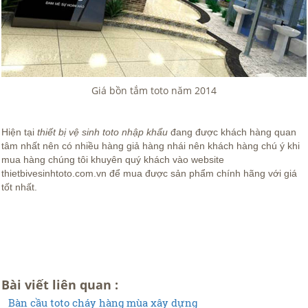
Giá bồn tắm toto năm 2014
Hiện tại
thiết bị vệ sinh toto nhập khẩu
đang được khách hàng quan
tâm nhất nên có nhiều hàng giả hàng nhái nên khách hàng chú ý khi
mua hàng chúng tôi khuyên quý khách vào website
thietbivesinhtoto.com.vn để mua được sản phẩm chính hãng với giá
tốt nhất.
Bài viết liên quan :
Bàn cầu toto cháy hàng mùa xây dựng