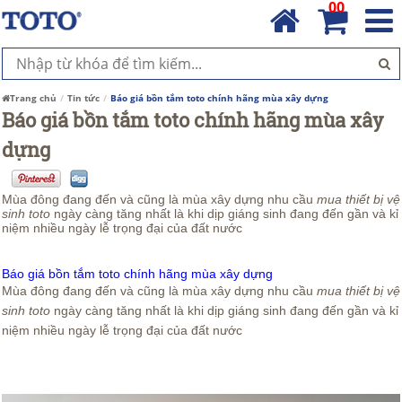
00
Trang chủ
Tin tức
Báo giá bồn tắm toto chính hãng mùa xây dựng
Báo giá bồn tắm toto chính hãng mùa xây
dựng
Mùa đông đang đến và cũng là mùa xây dựng nhu cầu
mua thiết bị vệ
sinh toto
ngày càng tăng nhất là khi dịp giáng sinh đang đến gần và kỉ
niệm nhiều ngày lễ trọng đại của đất nước
Báo giá bồn tắm toto chính hãng mùa xây dựng
Mùa đông đang đến và cũng là mùa xây dựng nhu cầu
mua thiết bị vệ
sinh toto
ngày càng tăng nhất là khi dịp giáng sinh đang đến gần và kỉ
niệm nhiều ngày lễ trọng đại của đất nước