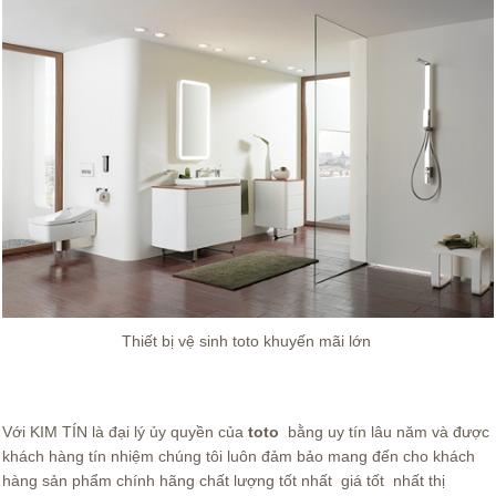
Thiết bị vệ sinh toto khuyến mãi lớn
Với KIM TÍN là đại lý ủy quyền của
toto
bằng uy tín lâu năm và được
khách hàng tín nhiệm chúng tôi luôn đảm bảo mang đến cho khách
hàng sản phẩm chính hãng chất lượng tốt nhất giá tốt nhất thị