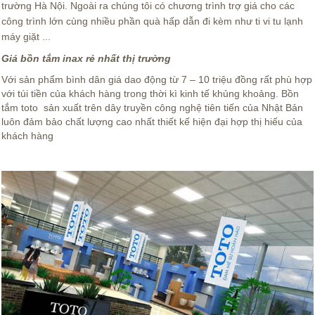
trường Hà Nội. Ngoài ra chúng tôi có chương trình trợ giá cho các
công trình lớn cùng nhiều phần quà hấp dẫn đi kèm như ti vi tu lạnh
máy giặt ...
Giá bồn tắm inax rẻ nhất thị trường
Với sản phẩm bình dân giá dao động từ 7 – 10 triệu đồng rất phù hợp
với túi tiền của khách hàng trong thời kì kinh tế khủng khoảng. Bồn
tắm toto sản xuất trên dây truyền công nghệ tiên tiến của Nhật Bản
luôn đảm bảo chất lượng cao nhất thiết kế hiện đại hợp thị hiếu của
khách hàng