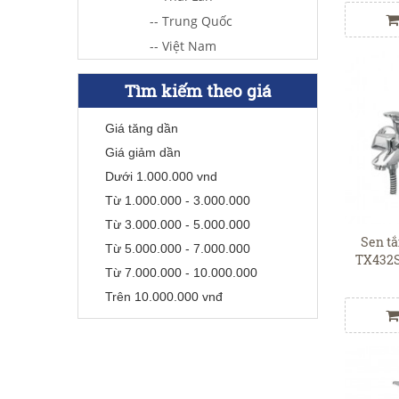
-- Trung Quốc
-- Việt Nam
Tìm kiếm theo giá
Giá tăng dần
Giá giảm dần
Dưới 1.000.000 vnd
Từ 1.000.000 - 3.000.000
Từ 3.000.000 - 5.000.000
Sen t
Từ 5.000.000 - 7.000.000
TX432
Từ 7.000.000 - 10.000.000
Trên 10.000.000 vnđ