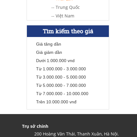
-- Trung Quốc
-- Việt Nam
Tìm kiếm theo giá
Giá tăng dần
Giá giảm dần
Dưới 1.000.000 vnd
Từ 1.000.000 - 3.000.000
Từ 3.000.000 - 5.000.000
Từ 5.000.000 - 7.000.000
Từ 7.000.000 - 10.000.000
Trên 10.000.000 vnđ
Trụ sở chính
200 Hoàng Văn Thái, Thanh Xuân, Hà Nội.