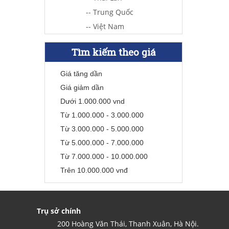
-- Trung Quốc
-- Việt Nam
Tìm kiếm theo giá
Giá tăng dần
Giá giảm dần
Dưới 1.000.000 vnd
Từ 1.000.000 - 3.000.000
Từ 3.000.000 - 5.000.000
Từ 5.000.000 - 7.000.000
Từ 7.000.000 - 10.000.000
Trên 10.000.000 vnđ
Trụ sở chính
200 Hoàng Văn Thái, Thanh Xuân, Hà Nội.