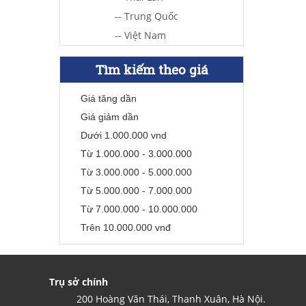
-- Trung Quốc
-- Việt Nam
Tìm kiếm theo giá
Giá tăng dần
Giá giảm dần
Dưới 1.000.000 vnd
Từ 1.000.000 - 3.000.000
Từ 3.000.000 - 5.000.000
Từ 5.000.000 - 7.000.000
Từ 7.000.000 - 10.000.000
Trên 10.000.000 vnđ
Trụ sở chính
200 Hoàng Văn Thái, Thanh Xuân, Hà Nội.