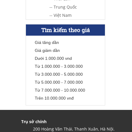
-- Trung Quốc
-- Việt Nam
Tìm kiếm theo giá
Giá tăng dần
Giá giảm dần
Dưới 1.000.000 vnd
Từ 1.000.000 - 3.000.000
Từ 3.000.000 - 5.000.000
Từ 5.000.000 - 7.000.000
Từ 7.000.000 - 10.000.000
Trên 10.000.000 vnđ
Trụ sở chính
200 Hoàng Văn Thái, Thanh Xuân, Hà Nội.