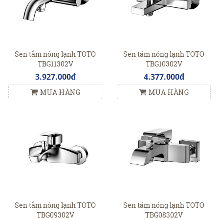
Sen tắm nóng lạnh TOTO
Sen tắm nóng lạnh TOTO
TBG11302V
TBG10302V
3.927.000đ
4.377.000đ
MUA HÀNG
MUA HÀNG
Sen tắm nóng lạnh TOTO
Sen tắm nóng lạnh TOTO
TBG09302V
TBG08302V