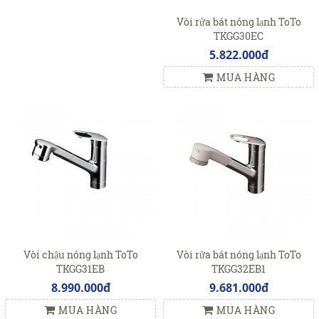
Vòi rửa bát nóng lạnh ToTo
TKGG30EC
5.822.000đ
MUA HÀNG
Vòi chậu nóng lạnh ToTo
Vòi rửa bát nóng lạnh ToTo
TKGG31EB
TKGG32EB1
8.990.000đ
9.681.000đ
MUA HÀNG
MUA HÀNG