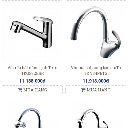
Vòi rửa bát nóng lạnh ToTo
Vòi rửa bát nóng lạnh ToTo
TKGG32EBR
TKN34PBTS
11.188.000đ
11.918.000đ
MUA HÀNG
MUA HÀNG