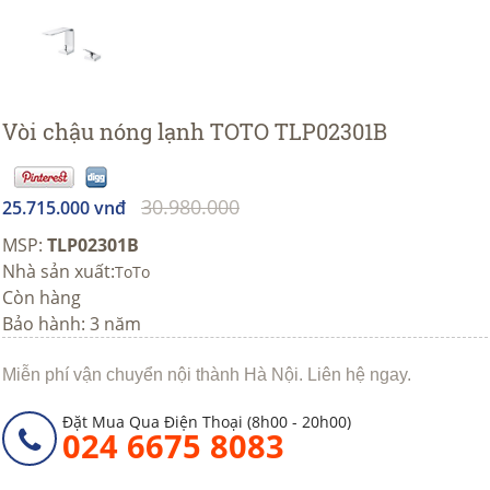
Vòi chậu nóng lạnh TOTO TLP02301B
30.980.000
25.715.000 vnđ
MSP:
TLP02301B
Nhà sản xuất:
ToTo
Còn hàng
Bảo hành: 3 năm
Miễn phí vận chuyển nội thành Hà Nội. Liên hệ ngay.
Đặt Mua Qua Điện Thoại (8h00 - 20h00)
024 6675 8083