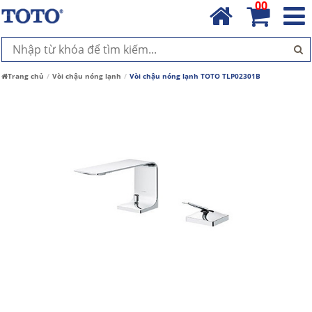
00
Trang chủ
Vòi chậu nóng lạnh
Vòi chậu nóng lạnh TOTO TLP02301B