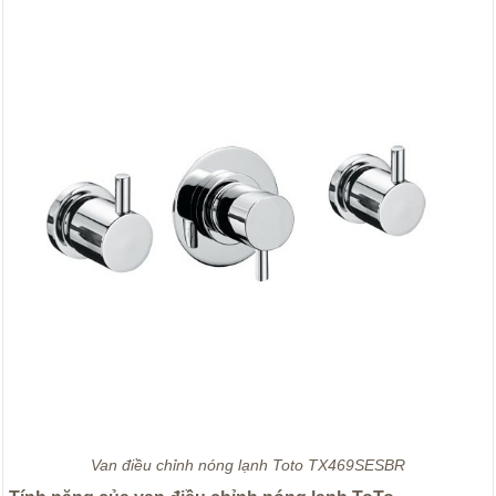
Van điều chỉnh nóng lạnh Toto TX469SESBR