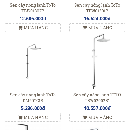
Sen cây nóng lạnh ToTo
Sen cây nóng lạnh ToTo
TBW01302B
TBW01301B
12.606.000đ
16.624.000đ
MUA HÀNG
MUA HÀNG
Sen cây nóng lạnh ToTo
Sen cây nóng lạnh TOTO
DM907C1S
TBW02002B1
5.236.000đ
10.557.000đ
MUA HÀNG
MUA HÀNG