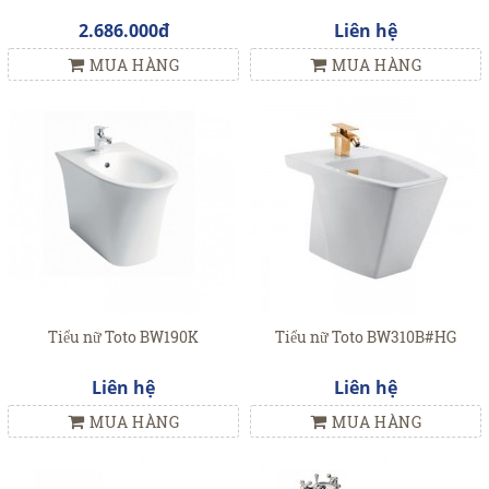
2.686.000đ
Liên hệ
MUA HÀNG
MUA HÀNG
Tiểu nữ Toto BW190K
Tiểu nữ Toto BW310B#HG
Liên hệ
Liên hệ
MUA HÀNG
MUA HÀNG