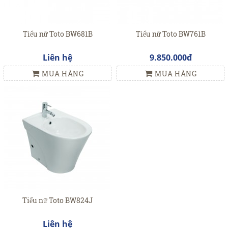
Tiểu nữ Toto BW681B
Tiểu nữ Toto BW761B
Liên hệ
9.850.000đ
MUA HÀNG
MUA HÀNG
Tiểu nữ Toto BW824J
Liên hệ