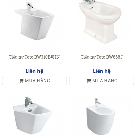
Tiểu nữ Toto BW310B#HN
Tiểu nữ Toto BW668J
Liên hệ
Liên hệ
MUA HÀNG
MUA HÀNG