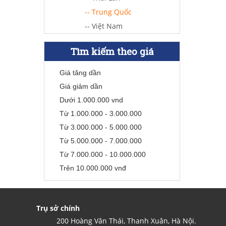
-- Trung Quốc
-- Việt Nam
Tìm kiếm theo giá
Giá tăng dần
Giá giảm dần
Dưới 1.000.000 vnd
Từ 1.000.000 - 3.000.000
Từ 3.000.000 - 5.000.000
Từ 5.000.000 - 7.000.000
Từ 7.000.000 - 10.000.000
Trên 10.000.000 vnđ
Trụ sở chính
200 Hoàng Văn Thái, Thanh Xuân, Hà Nội.