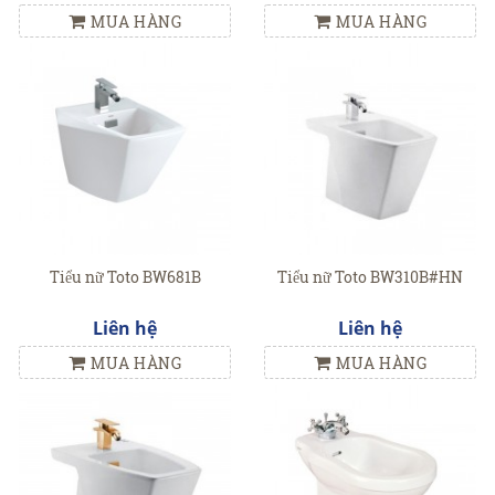
MUA HÀNG
MUA HÀNG
Tiểu nữ Toto BW681B
Tiểu nữ Toto BW310B#HN
Liên hệ
Liên hệ
MUA HÀNG
MUA HÀNG