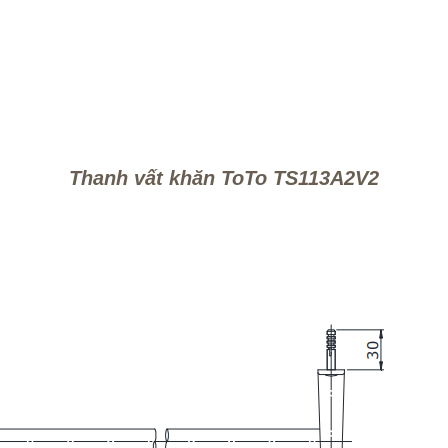
Thanh vất khăn ToTo TS113A2V2