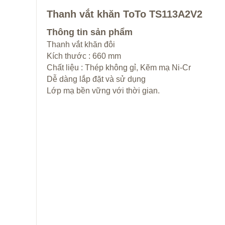
Thanh vắt khăn ToTo TS113A2V2
Thông tin sản phẩm
Thanh vắt khăn đôi
Kích thước : 660 mm
Chất liệu : Thép không gỉ, Kẽm mạ Ni-Cr
Dễ dàng lắp đặt và sử dụng
Lớp mạ bền vững với thời gian.