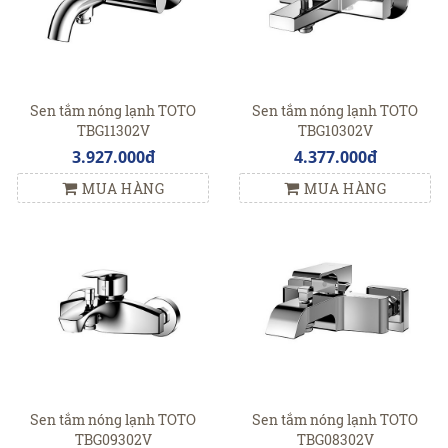
Sen tắm nóng lạnh TOTO
Sen tắm nóng lạnh TOTO
TBG11302V
TBG10302V
3.927.000đ
4.377.000đ
MUA HÀNG
MUA HÀNG
Sen tắm nóng lạnh TOTO
Sen tắm nóng lạnh TOTO
TBG09302V
TBG08302V