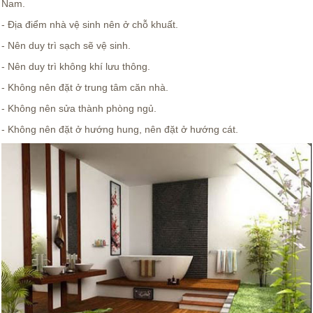
Nam.
- Địa điểm nhà vệ sinh nên ở chỗ khuất.
- Nên duy trì sạch sẽ vệ sinh.
- Nên duy trì không khí lưu thông.
- Không nên đặt ở trung tâm căn nhà.
- Không nên sửa thành phòng ngủ.
- Không nên đặt ở hướng hung, nên đặt ở hướng cát.