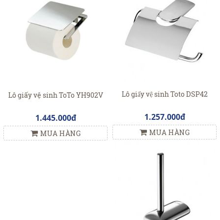
Lô giấy vệ sinh Toto DSP42
Lô giấy vệ sinh ToTo YH902V
1.257.000đ
1.445.000đ
MUA HÀNG
MUA HÀNG