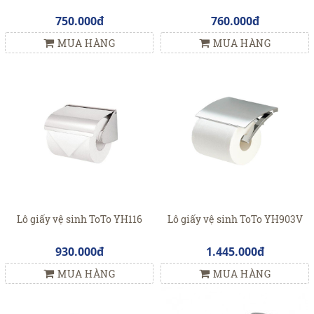
750.000đ
760.000đ
MUA HÀNG
MUA HÀNG
Lô giấy vệ sinh ToTo YH116
Lô giấy vệ sinh ToTo YH903V
930.000đ
1.445.000đ
MUA HÀNG
MUA HÀNG