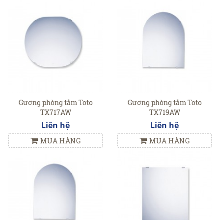
Gương phòng tắm Toto
Gương phòng tắm Toto
TX717AW
TX719AW
Liên hệ
Liên hệ
MUA HÀNG
MUA HÀNG