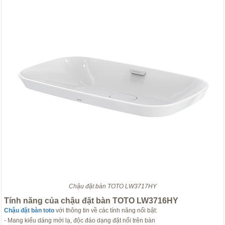
Chậu đặt bàn TOTO LW3717HY
Tính năng của chậu đặt bàn TOTO LW3716HY
Chậu đặt bàn toto
với thông tin về các tính năng nổi bật:
- Mang kiểu dáng mới lạ, độc đáo dạng đặt nổi trên bàn