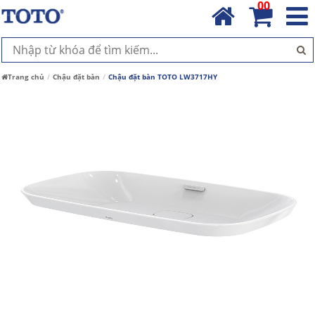
00
Trang chủ
Chậu đặt bàn
Chậu đặt bàn TOTO LW3717HY