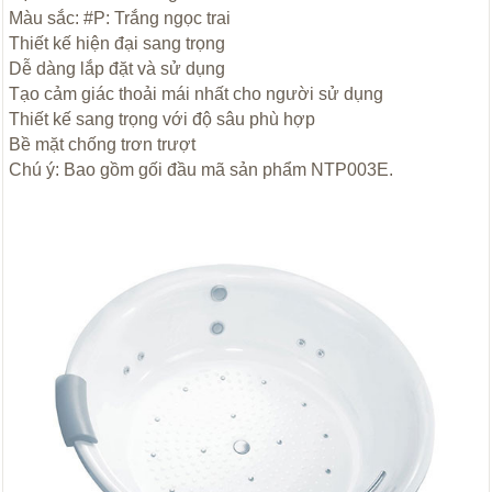
Màu sắc: #P: Trắng ngọc trai
Thiết kế hiện đại sang trọng
Dễ dàng lắp đặt và sử dụng
Tạo cảm giác thoải mái nhất cho người sử dụng
Thiết kế sang trọng với độ sâu phù hợp
Bề mặt chống trơn trượt
Chú ý: Bao gồm gối đầu mã sản phẩm NTP003E.