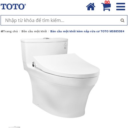
00
Trang chủ
Bồn cầu một khối
Bàn cầu một khối kèm nắp rửa cơ TOTO MS885DE4