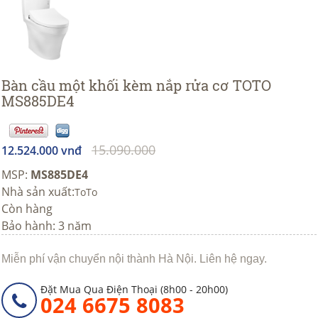
Bàn cầu một khối kèm nắp rửa cơ TOTO
MS885DE4
15.090.000
12.524.000 vnđ
MSP:
MS885DE4
Nhà sản xuất:
ToTo
Còn hàng
Bảo hành: 3 năm
Miễn phí vận chuyển nội thành Hà Nội. Liên hệ ngay.
Đặt Mua Qua Điện Thoại (8h00 - 20h00)
024 6675 8083